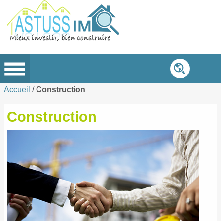
Accueil
/
Construction
Construction