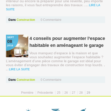
intérieur ou encore la préparer pour une revente, peu importe
les raisons, il vous faut entreprendre des travaux.
LIRE LA
SUITE
Dans
Construction
0
Commentaire
SEPT
4 conseils pour augmenter l’espace
08
habitable en aménageant le garage
2016
Vous manquez d’espace à la maison et que
vous souhaitez augmenter l’espace habitable ?
L’aménagement d’une pièce comme le garage est idéal pour
vous éviter d’engager des travaux de construction trop lourds.
LIRE LA SUITE
Dans
Construction
0
Commentaire
Première
Précedente
25
26
27
28
29