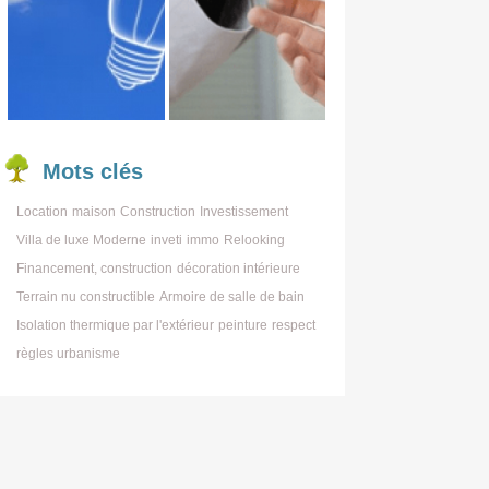
Mots
clés
Location
maison
Construction
Investissement
Villa de luxe Moderne
inveti
immo
Relooking
Financement, construction
décoration intérieure
Terrain nu constructible
Armoire de salle de bain
Isolation thermique par l'extérieur
peinture
respect
règles urbanisme