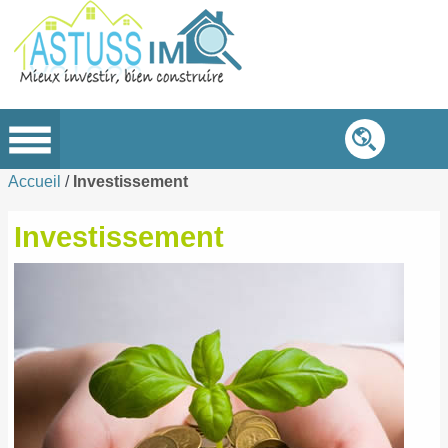
Accueil
/
Investissement
Investissement