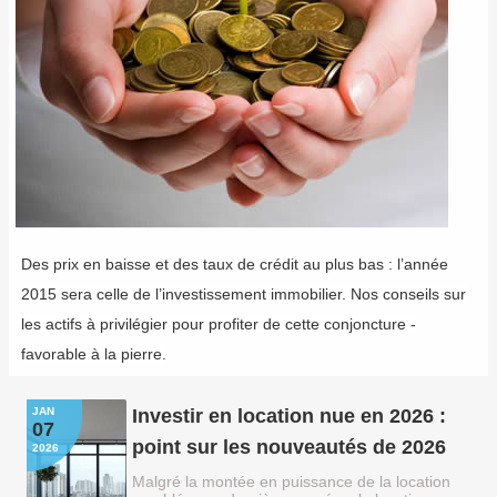
Des prix en baisse et des taux de crédit au plus bas : l’année
2015 sera celle de l’investissement immobilier. Nos conseils sur
les actifs à privilégier pour profiter de cette conjoncture ­
favorable à la pierre.
JAN
Investir en location nue en 2026 :
07
point sur les nouveautés de 2026
2026
Malgré la montée en puissance de la location