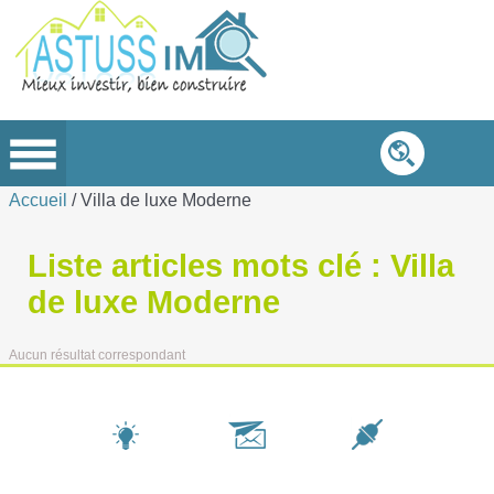
Accueil
/ Villa de luxe Moderne
Liste articles mots clé :
Villa
de luxe Moderne
Aucun résultat correspondant