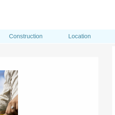
Construction
Location