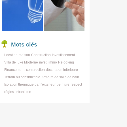
Mots
clés
Location
maison
Construction
Investissement
Villa de luxe Moderne
inveti
immo
Relooking
Financement, construction
décoration intérieure
Terrain nu constructible
Armoire de salle de bain
Isolation thermique par l'extérieur
peinture
respect
règles urbanisme