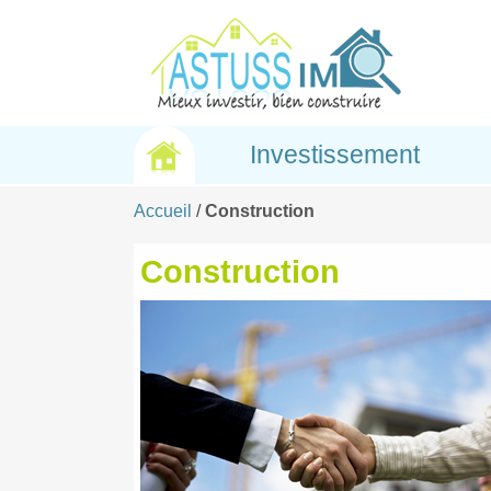
Investissement
Accueil
/
Construction
Construction