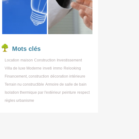
Mots
clés
Location
maison
Construction
Investissement
Villa de luxe Moderne
inveti
immo
Relooking
Financement, construction
décoration intérieure
Terrain nu constructible
Armoire de salle de bain
Isolation thermique par l'extérieur
peinture
respect
règles urbanisme