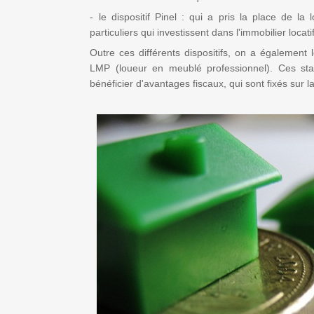
- le dispositif Pinel : qui a pris la place de la
particuliers qui investissent dans l'immobilier locati
Outre ces différents dispositifs, on a également
LMP (loueur en meublé professionnel). Ces sta
bénéficier d'avantages fiscaux, qui sont fixés sur 