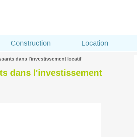
Construction
Location
ssants dans l'investissement locatif
ts dans l'investissement