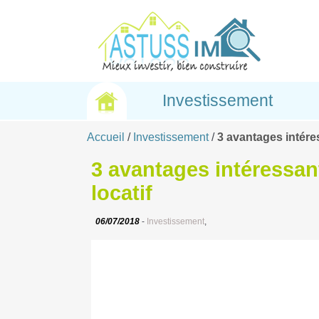
Investissement
Accueil
/
Investissement
/
3 avantages intére
3 avantages intéressan
locatif
06/07/2018
-
Investissement
,