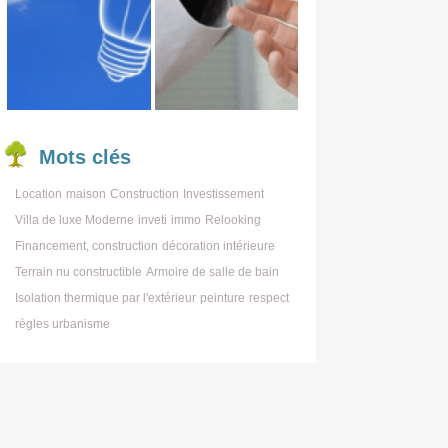
Mots
clés
Location
maison
Construction
Investissement
Villa de luxe Moderne
inveti
immo
Relooking
Financement, construction
décoration intérieure
Terrain nu constructible
Armoire de salle de bain
Isolation thermique par l'extérieur
peinture
respect
règles urbanisme