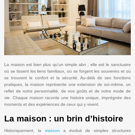
La maison est bien plus qu'un simple abri ; elle est le sanctuaire
où se tissent les liens familiaux, où se forgent les souvenirs et où
se trouvent le confort et la sécurité. Au-delà de ses fonctions
pratiques, la maison représente une extension de soi-même, un
reflet de notre personnalité, de nos goûts et de notre mode de
vie. Chaque maison raconte une histoire unique, imprégnée des
moments et des expériences de ceux qui y vivent.
La maison : un brin d’histoire
Historiquement, la
maison
a évolué de simples structures