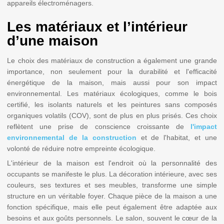
appareils électroménagers.
Les matériaux et l’intérieur
d’une maison
Le choix des matériaux de construction a également une grande
importance, non seulement pour la durabilité et l'efficacité
énergétique de la maison, mais aussi pour son impact
environnemental. Les matériaux écologiques, comme le bois
certifié, les isolants naturels et les peintures sans composés
organiques volatils (COV), sont de plus en plus prisés. Ces choix
reflètent une prise de conscience croissante de
l'impact
environnemental de la construction
et de l'habitat, et une
volonté de réduire notre empreinte écologique.
L'intérieur de la maison est l'endroit où la personnalité des
occupants se manifeste le plus. La décoration intérieure, avec ses
couleurs, ses textures et ses meubles, transforme une simple
structure en un véritable foyer. Chaque pièce de la maison a une
fonction spécifique, mais elle peut également être adaptée aux
besoins et aux goûts personnels. Le salon, souvent le cœur de la