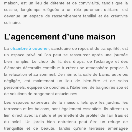
maison, est un lieu de détente et de convivialité, tandis que la
cuisine, longtemps reléguée à un rôle purement utilitaire, est
devenue un espace de rassemblement familial et de créativité
culinaire.
L’agencement d’une maison
La
chambre à coucher
, sanctuaire de repos et de tranquillité, est
un espace privé où l'on peut se ressourcer après une journée
bien remplie. Le choix du lit, des draps, de l'éclairage et des
éléments décoratifs contribue à créer une atmosphère propice à
la relaxation et au sommeil. De même, la salle de bains, autrefois
négligée, est maintenant un lieu de bien-être et de soins
personnels, équipée de douches à l'italienne, de baignoires spa et
de solutions de rangement astucieuses.
Les espaces extérieurs de la maison, tels que les jardins, les
terrasses et les balcons, sont également essentiels. Ils offrent un
lien direct avec la nature et permettent de profiter de l'air frais et
du soleil. Un jardin bien entretenu peut être un refuge de
tranquillité et de beauté, tandis qu'une terrasse aménagée