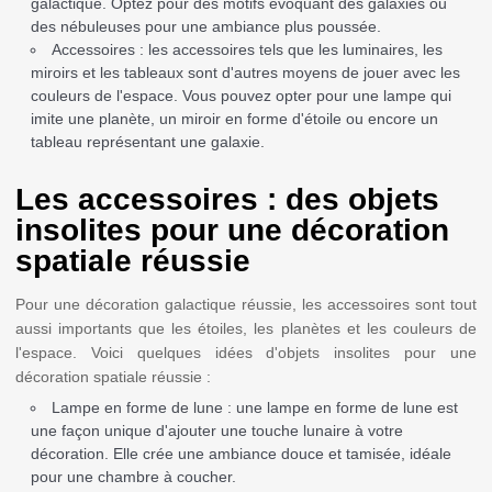
galactique. Optez pour des motifs évoquant des galaxies ou
des nébuleuses pour une ambiance plus poussée.
Accessoires : les accessoires tels que les luminaires, les
miroirs et les tableaux sont d'autres moyens de jouer avec les
couleurs de l'espace. Vous pouvez opter pour une lampe qui
imite une planète, un miroir en forme d'étoile ou encore un
tableau représentant une galaxie.
Les accessoires : des objets
insolites pour une décoration
spatiale réussie
Pour une décoration galactique réussie, les accessoires sont tout
aussi importants que les étoiles, les planètes et les couleurs de
l'espace. Voici quelques idées d'objets insolites pour une
décoration spatiale réussie :
Lampe en forme de lune : une lampe en forme de lune est
une façon unique d'ajouter une touche lunaire à votre
décoration. Elle crée une ambiance douce et tamisée, idéale
pour une chambre à coucher.