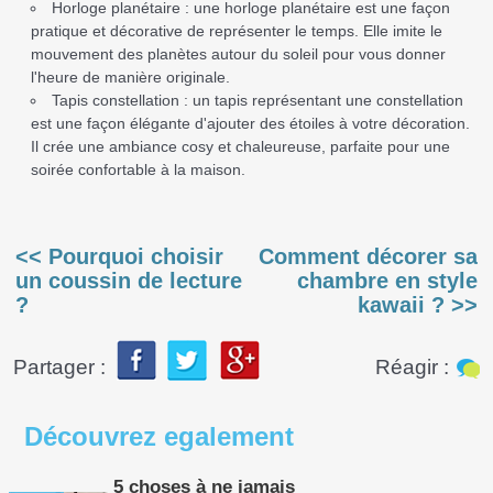
Horloge planétaire : une horloge planétaire est une façon
pratique et décorative de représenter le temps. Elle imite le
mouvement des planètes autour du soleil pour vous donner
l'heure de manière originale.
Tapis constellation : un tapis représentant une constellation
est une façon élégante d'ajouter des étoiles à votre décoration.
Il crée une ambiance cosy et chaleureuse, parfaite pour une
soirée confortable à la maison.
<< Pourquoi choisir
Comment décorer sa
un coussin de lecture
chambre en style
?
kawaii ? >>
Partager :
Réagir :
Découvrez
egalement
5 choses à ne jamais