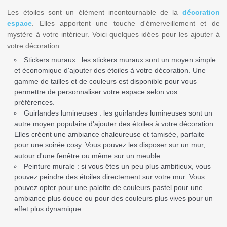
Les étoiles sont un élément incontournable de la
décoration
espace
. Elles apportent une touche d'émerveillement et de
mystère à votre intérieur. Voici quelques idées pour les ajouter à
votre décoration :
Stickers muraux : les stickers muraux sont un moyen simple
et économique d'ajouter des étoiles à votre décoration. Une
gamme de tailles et de couleurs est disponible pour vous
permettre de personnaliser votre espace selon vos
préférences.
Guirlandes lumineuses : les guirlandes lumineuses sont un
autre moyen populaire d'ajouter des étoiles à votre décoration.
Elles créent une ambiance chaleureuse et tamisée, parfaite
pour une soirée cosy. Vous pouvez les disposer sur un mur,
autour d'une fenêtre ou même sur un meuble.
Peinture murale : si vous êtes un peu plus ambitieux, vous
pouvez peindre des étoiles directement sur votre mur. Vous
pouvez opter pour une palette de couleurs pastel pour une
ambiance plus douce ou pour des couleurs plus vives pour un
effet plus dynamique.