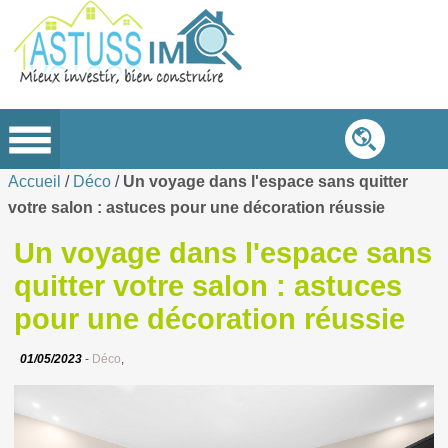
Accueil
/
Déco
/
Un voyage dans l'espace sans quitter
votre salon : astuces pour une décoration réussie
Un voyage dans l'espace sans
quitter votre salon : astuces
pour une décoration réussie
01/05/2023
-
Déco
,