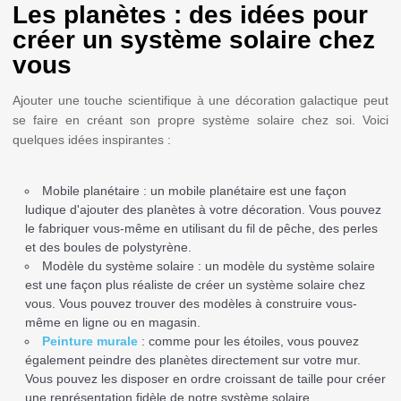
Les planètes : des idées pour
créer un système solaire chez
vous
Ajouter une touche scientifique à une décoration galactique peut
se faire en créant son propre système solaire chez soi. Voici
quelques idées inspirantes :
Mobile planétaire : un mobile planétaire est une façon
ludique d'ajouter des planètes à votre décoration. Vous pouvez
le fabriquer vous-même en utilisant du fil de pêche, des perles
et des boules de polystyrène.
Modèle du système solaire : un modèle du système solaire
est une façon plus réaliste de créer un système solaire chez
vous. Vous pouvez trouver des modèles à construire vous-
même en ligne ou en magasin.
Peinture murale
: comme pour les étoiles, vous pouvez
également peindre des planètes directement sur votre mur.
Vous pouvez les disposer en ordre croissant de taille pour créer
une représentation fidèle de notre système solaire.