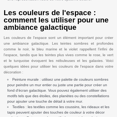
Les couleurs de l'espace :
comment les utiliser pour une
ambiance galactique
Les couleurs de l'espace sont un élément important pour créer
une ambiance galactique. Les teintes sombres et profondes
comme le noir, le bleu marine et le violet rappellent l'infini de
l'espace, tandis que les teintes plus vives comme le rose, le vert
et le turquoise évoquent les nébuleuses et les galaxies. Voici
quelques idées pour utiliser les couleurs de l'espace dans votre
décoration :
Peinture murale : utilisez une palette de couleurs sombres
pour peindre un mur entier ou juste une partie pour créer un
fond d'écran galactique. Vous pouvez également utiliser des
motifs tels que des étoiles, des planètes ou des constellations
pour ajouter une touche de détail à votre mur.
Textiles : les textiles comme les coussins, les rideaux et les
tapis peuvent ajouter des touches de couleur à votre décor