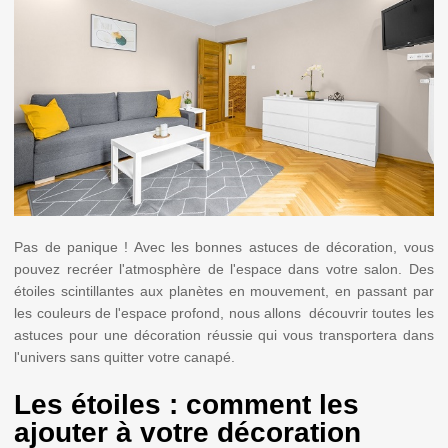
Pas de panique ! Avec les bonnes astuces de décoration, vous
pouvez recréer l'atmosphère de l'espace dans votre salon. Des
étoiles scintillantes aux planètes en mouvement, en passant par
les couleurs de l'espace profond, nous allons découvrir toutes les
astuces pour une décoration réussie qui vous transportera dans
l'univers sans quitter votre canapé.
Les étoiles : comment les
ajouter à votre décoration