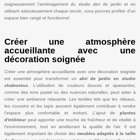
soigneusement l'aménagement du studio abri de jardin et en
utilisant astucieusement chaque recoin, vous pourrez profiter d'un
espace bien rangé et fonctionnel.
Créer une atmosphère
accueillante avec une
décoration soignée
Créer une atmosphère accueillante avec une décoration soignée
est essentiel pour transformer un
abri de jardin en studio
chaleureux
. L'utilisation de couleurs douces et apaisantes,
comme des tons pastel ou des nuances naturelles, peut aider à
créer une ambiance relaxante. Les textiles tels que les rideaux,
les coussins et les tapis peuvent également contribuer à rendre
l'espace plus confortable et invitant. L'ajout de
plantes
d'intérieur
peut apporter une touche de fraîcheur et de vitalité à
l'environnement, tout en améliorant la qualité de l'air. Il est
également important de choisir des
meubles adaptés à la taille