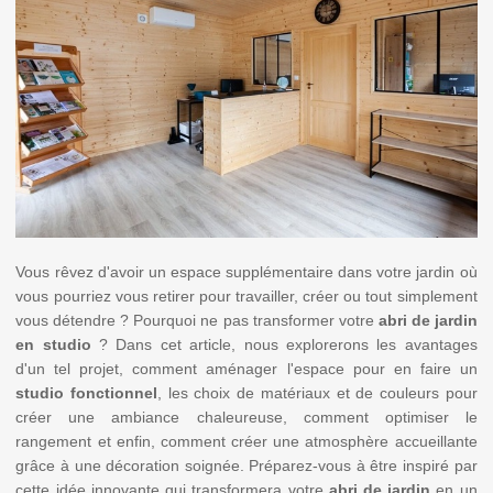
Vous rêvez d'avoir un espace supplémentaire dans votre jardin où
vous pourriez vous retirer pour travailler, créer ou tout simplement
vous détendre ? Pourquoi ne pas transformer votre
abri de jardin
en studio
? Dans cet article, nous explorerons les avantages
d'un tel projet, comment aménager l'espace pour en faire un
studio fonctionnel
, les choix de matériaux et de couleurs pour
créer une ambiance chaleureuse, comment optimiser le
rangement et enfin, comment créer une atmosphère accueillante
grâce à une décoration soignée. Préparez-vous à être inspiré par
cette idée innovante qui transformera votre
abri de jardin
en un