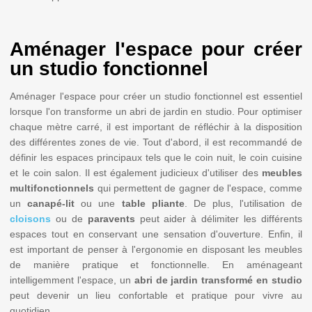
Aménager l'espace pour créer
un studio fonctionnel
Aménager l'espace pour créer un studio fonctionnel est essentiel
lorsque l'on transforme un abri de jardin en studio. Pour optimiser
chaque mètre carré, il est important de réfléchir à la disposition
des différentes zones de vie. Tout d'abord, il est recommandé de
définir les espaces principaux tels que le coin nuit, le coin cuisine
et le
coin salon. Il est également judicieux d'utiliser des
meubles
multifonctionnels
qui permettent de gagner de l'espace, comme
un
canapé-lit
ou une
table pliante
. De plus, l'utilisation de
cloisons
ou de
paravents
peut aider à délimiter les différents
espaces tout en conservant une sensation d'ouverture. Enfin, il
est important de penser à l'ergonomie en disposant les meubles
de manière pratique et fonctionnelle. En aménageant
intelligemment l'espace, un
abri de jardin transformé en studio
peut devenir un lieu confortable et pratique pour vivre au
quotidien.