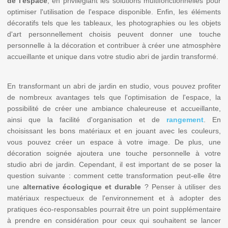
de l'espace
, en privilégiant les solutions multifonctionnelles pour
optimiser l'utilisation de l'espace disponible. Enfin, les éléments
décoratifs tels que les tableaux, les photographies ou les objets
d'art personnellement choisis peuvent donner une touche
personnelle à la décoration et contribuer à créer une atmosphère
accueillante et unique dans votre studio abri de jardin transformé.
En transformant un abri de jardin en studio, vous pouvez profiter
de nombreux avantages tels que l'optimisation de l'espace, la
possibilité de créer une ambiance chaleureuse et accueillante,
ainsi que la facilité d'organisation et de
rangement
. En
choisissant les bons matériaux et en jouant avec les couleurs,
vous pouvez créer un espace à votre image. De plus, une
décoration soignée ajoutera une touche personnelle à votre
studio abri de jardin. Cependant, il est important de se poser la
question suivante : comment cette transformation peut-elle être
une
alternative écologique et durable
? Penser à utiliser des
matériaux respectueux de l'environnement et à adopter des
pratiques éco-responsables pourrait être un point supplémentaire
à prendre en considération pour ceux qui souhaitent se lancer