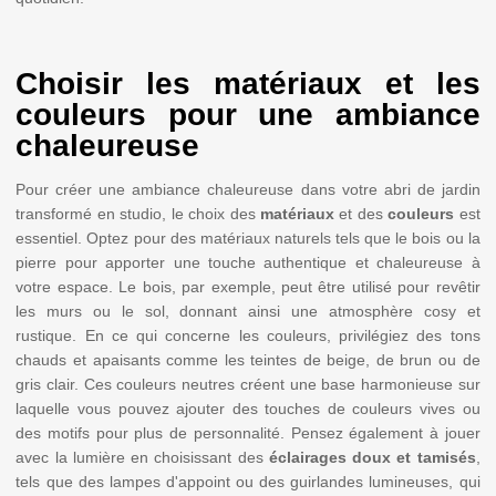
Choisir les matériaux et les
couleurs pour une ambiance
chaleureuse
Pour créer une ambiance chaleureuse dans votre abri de jardin
transformé en studio, le choix des
matériaux
et des
couleurs
est
essentiel. Optez pour des matériaux naturels tels que le bois ou la
pierre pour apporter une touche authentique et chaleureuse à
votre espace. Le bois, par exemple, peut être utilisé pour revêtir
les murs ou le sol, donnant ainsi une atmosphère cosy et
rustique. En ce qui concerne les couleurs, privilégiez des tons
chauds et apaisants comme les teintes de beige, de brun ou de
gris clair. Ces couleurs neutres créent une base harmonieuse sur
laquelle vous pouvez ajouter des touches de couleurs vives ou
des motifs pour plus de personnalité. Pensez également à jouer
avec la lumière en choisissant des
éclairages doux et tamisés
,
tels que des lampes d'appoint ou des guirlandes lumineuses, qui