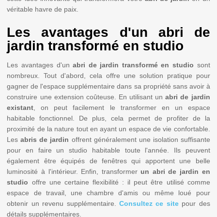
véritable havre de paix.
Les avantages d'un abri de
jardin transformé en studio
Les avantages d'un
abri de jardin transformé en studio
sont
nombreux. Tout d'abord, cela offre une solution pratique pour
gagner de l'espace supplémentaire dans sa propriété sans avoir à
construire une extension coûteuse. En utilisant un
abri de jardin
existant
, on peut facilement le transformer en un espace
habitable fonctionnel. De plus, cela permet de profiter de la
proximité de la nature tout en ayant un espace de vie confortable.
Les
abris de jardin
offrent généralement une isolation suffisante
pour en faire un studio habitable toute l'année. Ils peuvent
également être équipés de fenêtres qui apportent une belle
luminosité à l'intérieur. Enfin, transformer
un abri de jardin en
studio
offre une certaine flexibilité : il peut être utilisé comme
espace de travail, une chambre d'amis ou même loué pour
obtenir un revenu supplémentaire.
Consultez ce site
pour des
détails supplémentaires.