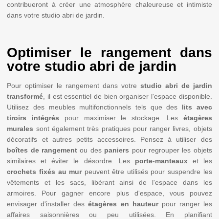
contribueront à créer une atmosphère chaleureuse et intimiste
dans votre studio abri de jardin.
Optimiser le rangement dans
votre studio abri de jardin
Pour optimiser le rangement dans votre
studio abri de jardin
transformé
, il est essentiel de bien organiser l'espace disponible.
Utilisez des meubles multifonctionnels tels que des
lits avec
tiroirs intégrés
pour maximiser le stockage. Les
étagères
murales
sont également très pratiques pour ranger livres, objets
décoratifs et autres petits accessoires. Pensez à utiliser des
boîtes de rangement
ou des
paniers
pour regrouper les objets
similaires et éviter le désordre. Les
porte-manteaux
et les
crochets fixés au mur
peuvent être utilisés pour suspendre les
vêtements et les sacs, libérant ainsi de l'espace dans les
armoires. Pour gagner encore plus d'espace, vous pouvez
envisager d'installer des
étagères en hauteur
pour ranger les
affaires saisonnières ou peu utilisées. En planifiant